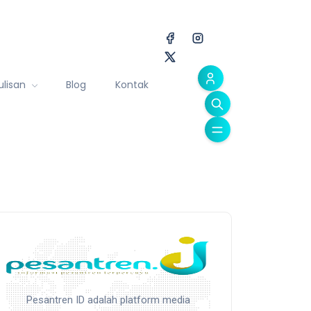
ulisan
Blog
Kontak
Pesantren ID adalah platform media