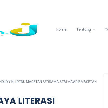
Home
Tentang
T
HDLIYYIN, LPTNU MAGETAN BERSAMA STAI MA'ARIF MAGETAN
YA LITERASI