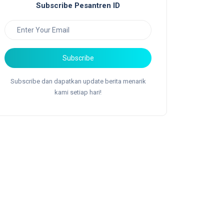
Subscribe Pesantren ID
Subscribe
Subscribe dan dapatkan update berita menarik
kami setiap hari!