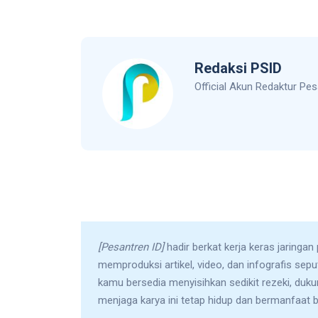
Redaksi PSID
Official Akun Redaktur Pes
[Pesantren ID]
hadir berkat kerja keras jaringan
memproduksi artikel, video, dan infografis sep
kamu bersedia menyisihkan sedikit rezeki, duk
menjaga karya ini tetap hidup dan bermanfaat 