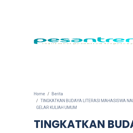
Home
Berita
TINGKATKAN BUDAYA LITERASI MAHASISWA NA
GELAR KULIAH UMUM
TINGKATKAN BUDA