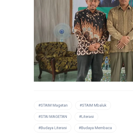
#STAIM Magetan
#STAIM Mbaluk
#STAI MAGETAN
#Literasi
#Budaya Literasi
#Budaya Membaca